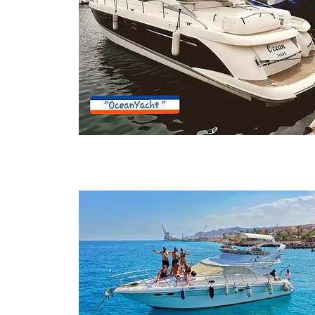
Maldives