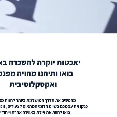
יאכטות יוקרה להשכרה בא
בואו ותיהנו מחויה מפנ
ואקסקלוסיבית
מחפשים את הדרך המושלמת ביותר להנות מא
פנקו את עצמכם בשייט חלומי המתאים לצעירים, זוג
בואו לחוות את אילת באווירה אחרת וייחודי