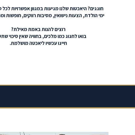
חוגגים? היאכטות שלנו מגיעות במגוון אפשרויות לכל סו
ימי הולדת, הצעות נישואין, מסיבות רווקים, חופשות ו
רוצים להנות באמת מאילת?
בואו לחגוג כמו מלכים, בחוויה שאין סיכוי שתש
חייגו עכשיו ליאכטה מושלמת.
Santorini