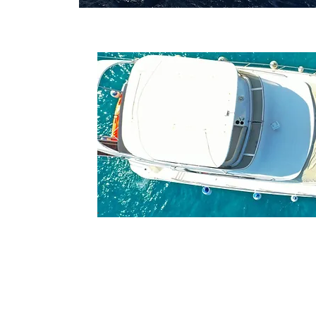
אירועים