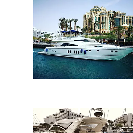
Miami