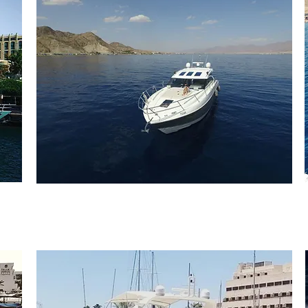
Santa Monica