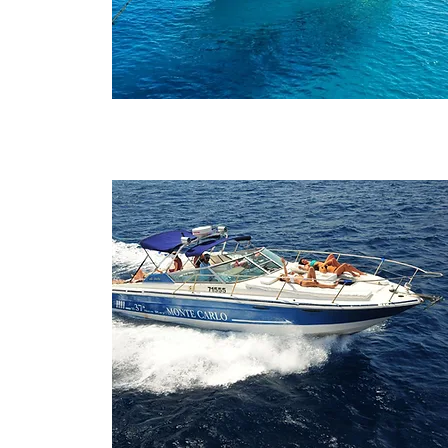
Monte Carlo