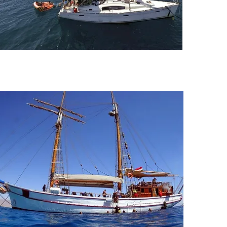
Zanzibar