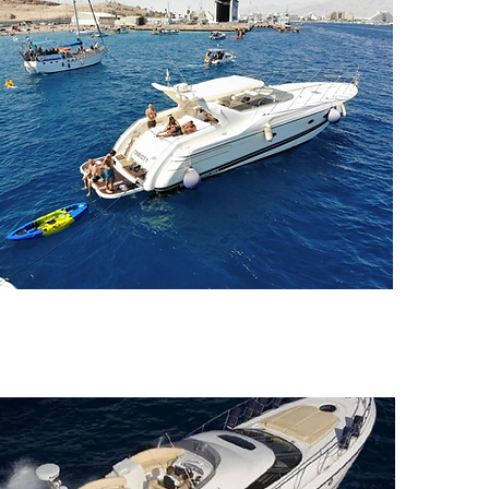
Mykonos