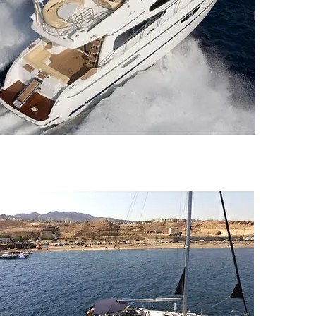
Sydney