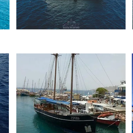
Caribbean