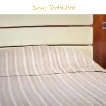
Luxury Yachts Eilat