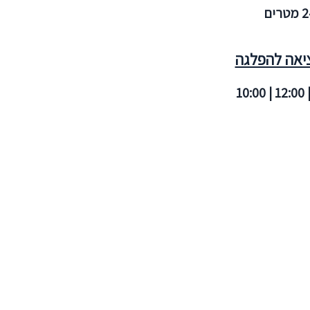
טרים
ציאה להפלגה
10:00 | 12:00 