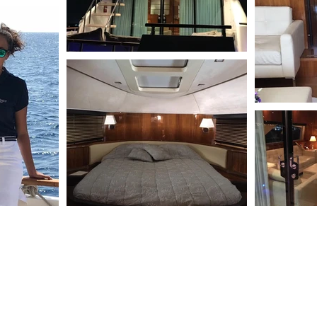
R INFORMATION,