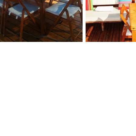
R INFORMATION,